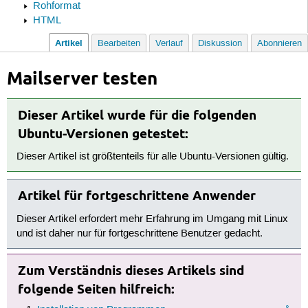
Rohformat
HTML
Artikel
Bearbeiten
Verlauf
Diskussion
Abonnieren
Mailserver testen
Dieser Artikel wurde für die folgenden
Ubuntu-Versionen getestet:
Dieser Artikel ist größtenteils für alle Ubuntu-Versionen gültig.
Artikel für fortgeschrittene Anwender
Dieser Artikel erfordert mehr Erfahrung im Umgang mit Linux
und ist daher nur für fortgeschrittene Benutzer gedacht.
Zum Verständnis dieses Artikels sind
folgende Seiten hilfreich: