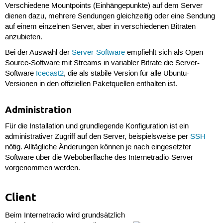
Verschiedene Mountpoints (Einhängepunkte) auf dem Server
dienen dazu, mehrere Sendungen gleichzeitig oder eine Sendung
auf einem einzelnen Server, aber in verschiedenen Bitraten
anzubieten.
Bei der Auswahl der
Server-Software
empfiehlt sich als Open-
Source-Software mit Streams in variabler Bitrate die Server-
Software
Icecast2
, die als stabile Version für alle Ubuntu-
Versionen in den offiziellen Paketquellen enthalten ist.
Administration
Für die Installation und grundlegende Konfiguration ist ein
administrativer Zugriff auf den Server, beispielsweise per
SSH
nötig. Alltägliche Änderungen können je nach eingesetzter
Software über die Weboberfläche des Internetradio-Server
vorgenommen werden.
Client
Beim Internetradio wird grundsätzlich