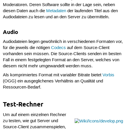
Moderatoren. Deren Software sollte in der Lage sein, neben
diesen Daten auch die
Metadaten
der laufenden Titel aus den
Audiodateien zu lesen und an den Server zu übermitteln.
Audio
Audiodateien liegen gewöhnlich in verschiedenen Formaten vor,
für die jeweils die nötigen
Codecs
auf dem Source-Client
vorhanden sein müssen. Die Source-Clients senden im besten
Fall in einem festgelegten Format an den Server, welches von
diesem nicht mehr umgewandelt werden muss.
Als komprimiertes Format mit variabler Bitrate bietet
Vorbis
(OGG) ein ausgeglichenes Verhältnis an Qualität und
Ressourcen-Bedarf.
Test-Rechner
Um auf einem einzelnen Rechner
zu testen, wie gut Server und
Source-Client zusammenspielen,