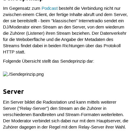
Im Gegensatz zum
Podcast
besteht die Verbindung nicht nur
zwischen einem Client, der fertige Inhalte abruft und dem Server,
der sie bereitstellt - beim "klassischen" Internetradio sendet ein
DJ/Moderator einen Stream an den Server, von dem wiederum
die Zuhörer (Listener) ihren Stream beziehen. Der Datenverkehr
für die Weboberfläche und die Angabe der Metadaten des
Streams findet dabei in beiden Richtungen über das Protokoll
HTTP statt.
Folgende Übersicht stellt das Sendeprinzip dar:
Server
Ein Server bildet die Radiostation und kann mittels weiterer
Server ("Relay-Server") den Stream an die Zuhörer in
verschiedenen Bandbreiten und Stream-Formaten weiterleiten.
Der Moderator verbindet sich dabei nur mit dem Hauptserver, die
Zuhörer dagegen in der Regel mit dem Relay-Server ihrer Wahl.