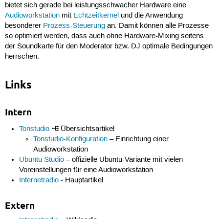
bietet sich gerade bei leistungsschwacher Hardware eine
Audioworkstation
mit
Echtzeitkernel
und die Anwendung
besonderer
Prozess-Steuerung
an. Damit können alle Prozesse
so optimiert werden, dass auch ohne Hardware-Mixing seitens
der Soundkarte für den Moderator bzw. DJ optimale Bedingungen
herrschen.
Links
Intern
Tonstudio
Übersichtsartikel
Tonstudio-Konfiguration
– Einrichtung einer
Audioworkstation
Ubuntu Studio
– offizielle Ubuntu-Variante mit vielen
Voreinstellungen für eine Audioworkstation
Internetradio
- Hauptartikel
Extern