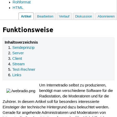
Rohformat
HTML
Artikel
Bearbeiten
Verlauf
Diskussion
Abonnieren
Funktionsweise
Inhaltsverzeichnis
Sendeprinzip
Server
Client
Stream
Test-Rechner
Links
Um Internetradio selbst zu produzieren,
benötigt man verschiedene Software für die
Radiostation, die Moderatoren und für die
Zuhörer. In diesem Artikel soll für besonders interessierte
Einsteiger der technische Hintergrund dazu beleuchtet werden.
Gerade für angehende Administratoren und Moderatoren von