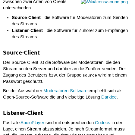
zwischen zwei Arten von Clients
unterschieden:
Source-Client
- die Software für Moderatoren zum Senden
des Streams
Listener-Client
- die Software für Zuhörer zum Empfangen
des Streams
Source-Client
Der Source-Client ist die Software der Moderatoren, die den
Stream an den Server und darüber an die Zuhörer senden. Der
Zugang des Benutzers bzw. der Gruppe
wird mit einem
source
Passwort geschützt.
Bei der Auswahl der
Moderatoren-Software
empfiehlt sich als
Open-Source-Software die und vielseitige Lösung
Darkice
.
Listener-Client
Fast alle
AudioPlayer
sind mit entsprechenden
Codecs
in der
Lage, einen Stream abzuspielen. Je nach Streamformat muss