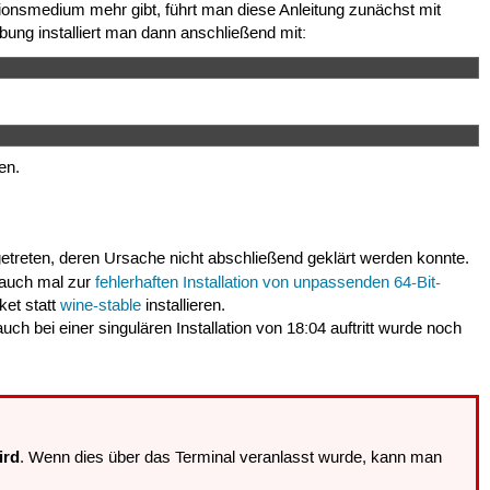
ationsmedium mehr gibt, führt man diese Anleitung zunächst mit
ung installiert man dann anschließend mit:
en.
etreten, deren Ursache nicht abschließend geklärt werden konnte.
 auch mal zur
fehlerhaften Installation von unpassenden 64-Bit-
ket statt
wine-stable
installieren.
uch bei einer singulären Installation von 18:04 auftritt wurde noch
ird
. Wenn dies über das Terminal veranlasst wurde, kann man