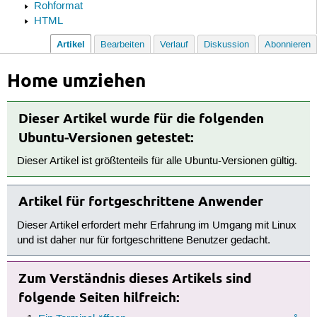
Rohformat
HTML
Artikel
Bearbeiten
Verlauf
Diskussion
Abonnieren
Home umziehen
Dieser Artikel wurde für die folgenden
Ubuntu-Versionen getestet:
Dieser Artikel ist größtenteils für alle Ubuntu-Versionen gültig.
Artikel für fortgeschrittene Anwender
Dieser Artikel erfordert mehr Erfahrung im Umgang mit Linux
und ist daher nur für fortgeschrittene Benutzer gedacht.
Zum Verständnis dieses Artikels sind
folgende Seiten hilfreich: