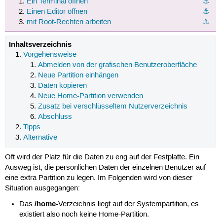
Ein Terminal öffnen
⚓︎
Einen Editor öffnen
⚓︎
mit Root-Rechten arbeiten
⚓︎
Inhaltsverzeichnis
Vorgehensweise
Abmelden von der grafischen Benutzeroberfläche
Neue Partition einhängen
Daten kopieren
Neue Home-Partition verwenden
Zusatz bei verschlüsseltem Nutzerverzeichnis
Abschluss
Tipps
Alternative
Oft wird der Platz für die Daten zu eng auf der Festplatte. Ein
Ausweg ist, die persönlichen Daten der einzelnen Benutzer auf
eine extra Partition zu legen. Im Folgenden wird von dieser
Situation ausgegangen:
/home
Das
-Verzeichnis liegt auf der Systempartition, es
existiert also noch keine Home-Partition.