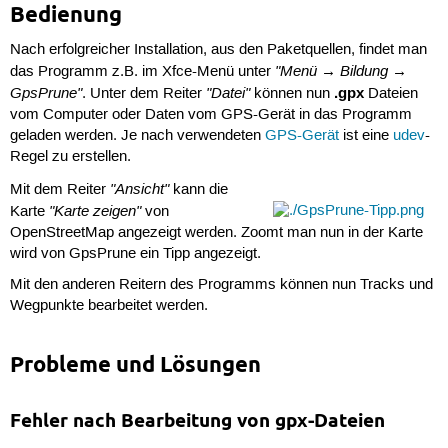
Bedienung
Nach erfolgreicher Installation, aus den Paketquellen, findet man
"Menü → Bildung →
das Programm z.B. im Xfce-Menü unter
GpsPrune"
"Datei"
.gpx
. Unter dem Reiter
können nun
Dateien
vom Computer oder Daten vom GPS-Gerät in das Programm
geladen werden. Je nach verwendeten
GPS-Gerät
ist eine
udev
-
Regel zu erstellen.
"Ansicht"
Mit dem Reiter
kann die
"Karte zeigen"
Karte
von
OpenStreetMap angezeigt werden. Zoomt man nun in der Karte
wird von GpsPrune ein Tipp angezeigt.
Mit den anderen Reitern des Programms können nun Tracks und
Wegpunkte bearbeitet werden.
Probleme und Lösungen
Fehler nach Bearbeitung von gpx-Dateien