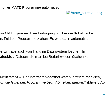
 unter MATE Programme automatisch
 MATE geladen. Eine Eintragung ist über die Schaltfläche
 Feld der Programme ziehen. Es wird dann automatisch
se Einträge auch von Hand im Dateisystem löschen. Im
.desktop
n
-Dateien, die man bei Bedarf wieder löschen kann.
ustart bzw. Herunterfahren geöffnet waren, erreicht man dies,
sch die laufenden Programme beim Abmelden merken"
aktiviert. Ab
⚓︎