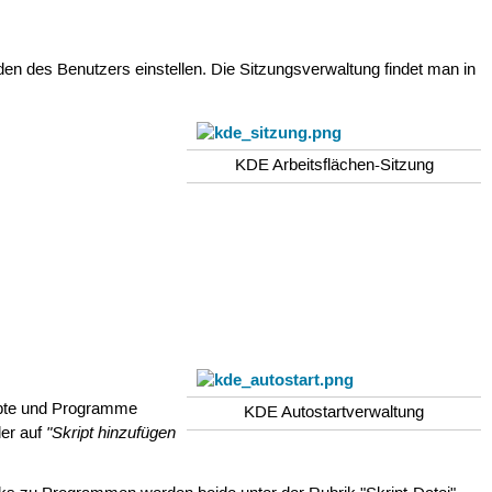
 des Benutzers einstellen. Die Sitzungsverwaltung findet man in
KDE Arbeitsflächen-Sitzung
ripte und Programme
KDE Autostartverwaltung
"Skript hinzufügen
er auf