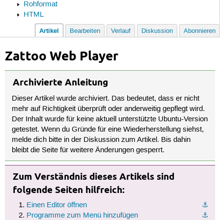
Rohformat
HTML
Artikel
Bearbeiten
Verlauf
Diskussion
Abonnieren
Zattoo Web Player
Archivierte Anleitung
Dieser Artikel wurde archiviert. Das bedeutet, dass er nicht
mehr auf Richtigkeit überprüft oder anderweitig gepflegt wird.
Der Inhalt wurde für keine aktuell unterstützte Ubuntu-Version
getestet. Wenn du Gründe für eine Wiederherstellung siehst,
melde dich bitte in der Diskussion zum Artikel. Bis dahin
bleibt die Seite für weitere Änderungen gesperrt.
Zum Verständnis dieses Artikels sind
folgende Seiten hilfreich:
Einen Editor öffnen
⚓︎
Programme zum Menü hinzufügen
⚓︎