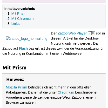
Inhaltsverzeichnis
Mit Prism
Mit Chromium
Links
Der
Zattoo Web Player
🇬🇧 soll in
diesem Artikel für die Desktop-
Nutzung optimiert werden. Da
Zattoo auf
Flash
basiert, ist dieses zwingende Voraussetzung für
die Nutzung in Kombination mit einem Webbrowser.
Mit Prism
Hinweis:
Mozilla Prism
befindet sich nicht mehr in den offiziellen
Paketquellen. Daher ist die unter
Chromium
beschriebene
Vorgehensweise derzeit der einzige Weg, Zattoo in einem
Browser zu nutzen.