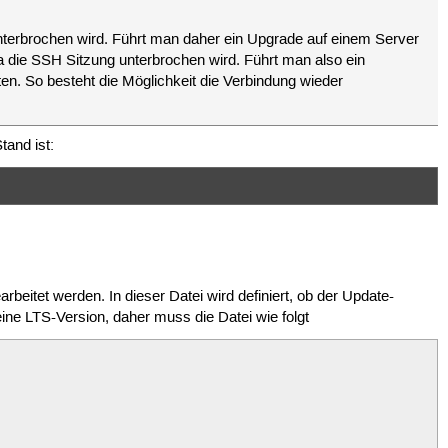
nterbrochen wird. Führt man daher ein Upgrade auf einem Server
a die SSH Sitzung unterbrochen wird. Führt man also ein
ten. So besteht die Möglichkeit die Verbindung wieder
and ist:
arbeitet werden. In dieser Datei wird definiert, ob der Update-
ine LTS-Version, daher muss die Datei wie folgt