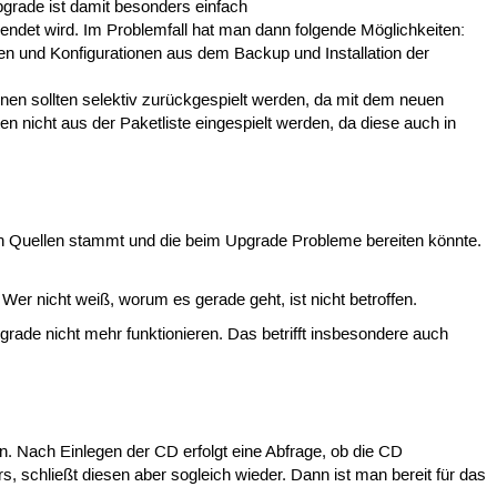
grade ist damit besonders einfach
endet wird. Im Problemfall hat man dann folgende Möglichkeiten:
ten und Konfigurationen aus dem Backup und Installation der
nen sollten selektiv zurückgespielt werden, da mit dem neuen
 nicht aus der Paketliste eingespielt werden, da diese auch in
en Quellen stammt und die beim Upgrade Probleme bereiten könnte.
 Wer nicht weiß, worum es gerade geht, ist nicht betroffen.
grade nicht mehr funktionieren. Das betrifft insbesondere auch
n. Nach Einlegen der CD erfolgt eine Abfrage, ob die CD
 schließt diesen aber sogleich wieder. Dann ist man bereit für das