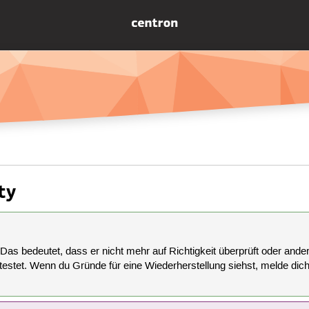
ty
 Das bedeutet, dass er nicht mehr auf Richtigkeit überprüft oder anderw
estet. Wenn du Gründe für eine Wiederherstellung siehst, melde dich bi