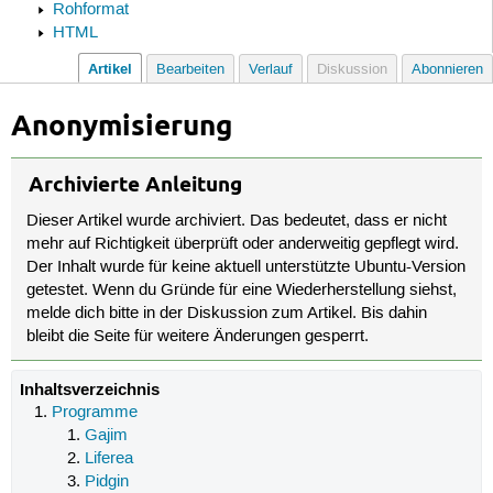
Rohformat
HTML
Artikel
Bearbeiten
Verlauf
Diskussion
Abonnieren
Anonymisierung
Archivierte Anleitung
Dieser Artikel wurde archiviert. Das bedeutet, dass er nicht
mehr auf Richtigkeit überprüft oder anderweitig gepflegt wird.
Der Inhalt wurde für keine aktuell unterstützte Ubuntu-Version
getestet. Wenn du Gründe für eine Wiederherstellung siehst,
melde dich bitte in der Diskussion zum Artikel. Bis dahin
bleibt die Seite für weitere Änderungen gesperrt.
Inhaltsverzeichnis
Programme
Gajim
Liferea
Pidgin