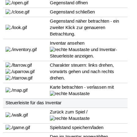
Gegenstand öffnen
Gegenstand schließen
Gegenstand näher betrachten - ein
zweiter Klick zur genaueren
Betrachtung.
Inventar ansehen
und Inventar-
Steuerleiste anzeigen.
Charakter steuern: links drehen,
vorwärts gehen und nach rechts
drehen.
Karte betrachten - verlassen mit
Steuerleiste für das Inventar
Zurück zum Spiel /
Spielstand speichern/laden