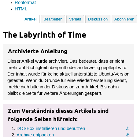
Rohformat
HTML
Artikel
Bearbeiten
Verlauf
Diskussion
Abonnieren
The Labyrinth of Time
Archivierte Anleitung
Dieser Artikel wurde archiviert. Das bedeutet, dass er nicht
mehr auf Richtigkeit überprüft oder anderweitig gepflegt wird.
Der Inhalt wurde für keine aktuell unterstützte Ubuntu-Version
getestet. Wenn du Gründe für eine Wiederherstellung siehst,
melde dich bitte in der Diskussion zum Artikel. Bis dahin
bleibt die Seite für weitere Änderungen gesperrt.
Zum Verständnis dieses Artikels sind
folgende Seiten hilfreich:
DOSBox installieren und benutzen
⚓︎
Archive entpacken
⚓︎