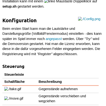
Doppelklick
Installation kann mit einem
auf
setup.sh
gestartet werden.
Konfiguration
Beim ersten Start kann man die Lautstärke und
Darstellungsgröße (Vollbild/Fenstermodus) einstellen - dies kann
"Try"
später im Spiel immer noch
angepasst
werden. Über
wird
die Demoversion gestartet. Hat man die Lizenz erworben, kann
diese in die dafür vorgesehenen Felder eingegeben werden. Die
"Register"
Registrierung wird mit
abgeschlossen.
Steuerung
Steuerleiste
Schaltfläche
Beschreibung
Gegenstände aufnehmen
Gegenstände verschieben und
wegziehen