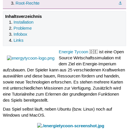
Root-Rechte
⚓︎
Inhaltsverzeichnis
Installation
Probleme
Infobox
Links
Energie Tycoon
🇩🇪 ist eine Open
Source Wirtschaftssimulation mit
dem Ziel ein Energie-Imperium
aufzubauen. Der Spieler kann aus 25 verschiedenen Kraftwerken
auswählen und diese bauen, Ressourcen fördern und handeln,
sowie neue Technologien erforschen. Es stehen mehrere Karten
mit unterschiedlichen Missionen zur Verfügung. Zusätzlich wird
eine Tutorialreihe zum Erlernen der grundlegenden Funktionen
des Spiels bereitgestellt.
Das Spiel selbst läuft, neben Ubuntu (bzw. Linux) noch auf
Windows und MacOS.