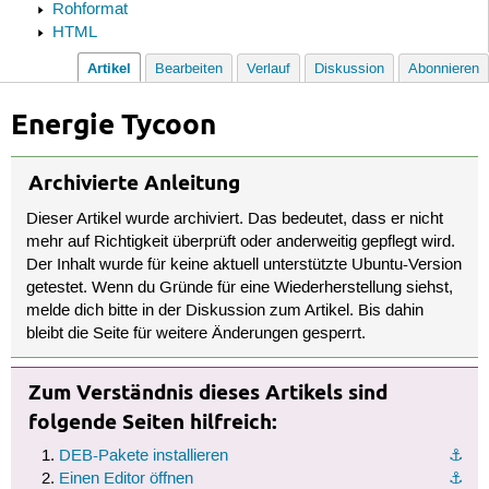
Rohformat
HTML
Artikel
Bearbeiten
Verlauf
Diskussion
Abonnieren
Energie Tycoon
Archivierte Anleitung
Dieser Artikel wurde archiviert. Das bedeutet, dass er nicht
mehr auf Richtigkeit überprüft oder anderweitig gepflegt wird.
Der Inhalt wurde für keine aktuell unterstützte Ubuntu-Version
getestet. Wenn du Gründe für eine Wiederherstellung siehst,
melde dich bitte in der Diskussion zum Artikel. Bis dahin
bleibt die Seite für weitere Änderungen gesperrt.
Zum Verständnis dieses Artikels sind
folgende Seiten hilfreich:
DEB-Pakete installieren
⚓︎
Einen Editor öffnen
⚓︎