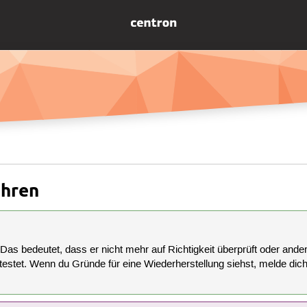
hren
 Das bedeutet, dass er nicht mehr auf Richtigkeit überprüft oder anderw
estet. Wenn du Gründe für eine Wiederherstellung siehst, melde dich bi