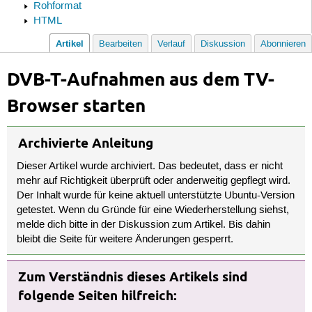
Rohformat
HTML
Artikel
Bearbeiten
Verlauf
Diskussion
Abonnieren
DVB-T-Aufnahmen aus dem TV-
Browser starten
Archivierte Anleitung
Dieser Artikel wurde archiviert. Das bedeutet, dass er nicht
mehr auf Richtigkeit überprüft oder anderweitig gepflegt wird.
Der Inhalt wurde für keine aktuell unterstützte Ubuntu-Version
getestet. Wenn du Gründe für eine Wiederherstellung siehst,
melde dich bitte in der Diskussion zum Artikel. Bis dahin
bleibt die Seite für weitere Änderungen gesperrt.
Zum Verständnis dieses Artikels sind
folgende Seiten hilfreich: