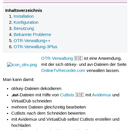
Inhaltsverzeichnis
Installation
Konfiguration
Benutzung
Bekannte Probleme
OTR-Verwaltung++
OTR-Verwaltung-3Plus
OTR-Verwaltung
🇩🇪 ist eine Anwendung,
mit der sich otrkey- und avi-Dateien der Seite
OnlineTvRecorder.com
verwalten lassen.
Man kann damit:
otrkey-Dateien dekodieren
.avi
-Dateien mit Hilfe von
Cutlists
🇩🇪 mit
Avidemux
und
VirtualDub schneiden
mehrere Dateien gleichzeitig bearbeiten
Cutlists nach dem Schneiden bewerten
mit Avidemux und VirtualDub selbst Cutlists erstellen und
hochladen