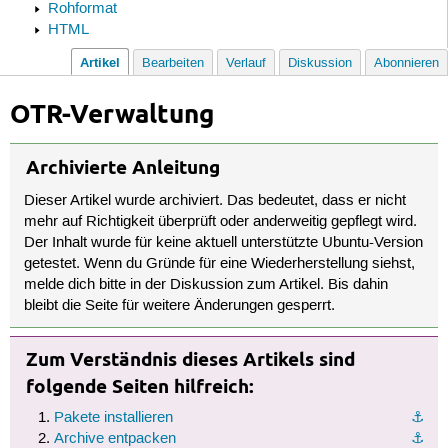
Rohformat
HTML
Artikel
Bearbeiten
Verlauf
Diskussion
Abonnieren
OTR-Verwaltung
Archivierte Anleitung
Dieser Artikel wurde archiviert. Das bedeutet, dass er nicht
mehr auf Richtigkeit überprüft oder anderweitig gepflegt wird.
Der Inhalt wurde für keine aktuell unterstützte Ubuntu-Version
getestet. Wenn du Gründe für eine Wiederherstellung siehst,
melde dich bitte in der Diskussion zum Artikel. Bis dahin
bleibt die Seite für weitere Änderungen gesperrt.
Zum Verständnis dieses Artikels sind
folgende Seiten hilfreich:
Pakete installieren
⚓︎
Archive entpacken
⚓︎