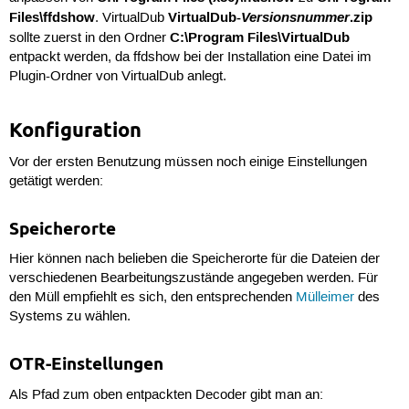
Files\ffdshow
VirtualDub-
Versionsnummer
.zip
. VirtualDub
C:\Program Files\VirtualDub
sollte zuerst in den Ordner
entpackt werden, da ffdshow bei der Installation eine Datei im
Plugin-Ordner von VirtualDub anlegt.
Konfiguration
Vor der ersten Benutzung müssen noch einige Einstellungen
getätigt werden:
Speicherorte
Hier können nach belieben die Speicherorte für die Dateien der
verschiedenen Bearbeitungszustände angegeben werden. Für
den Müll empfiehlt es sich, den entsprechenden
Mülleimer
des
Systems zu wählen.
OTR-Einstellungen
Als Pfad zum oben entpackten Decoder gibt man an: