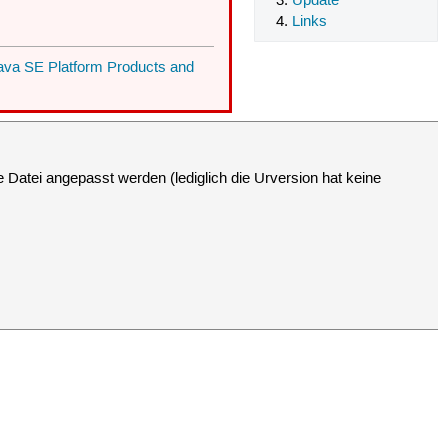
Update
Links
ava SE Platform Products and
 Datei angepasst werden (lediglich die Urversion hat keine