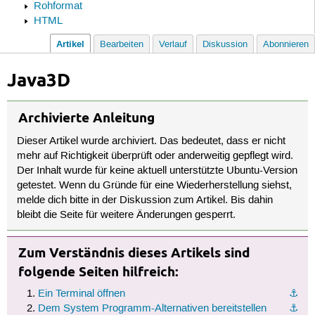
Rohformat
HTML
Artikel
Bearbeiten
Verlauf
Diskussion
Abonnieren
Java3D
Archivierte Anleitung
Dieser Artikel wurde archiviert. Das bedeutet, dass er nicht
mehr auf Richtigkeit überprüft oder anderweitig gepflegt wird.
Der Inhalt wurde für keine aktuell unterstützte Ubuntu-Version
getestet. Wenn du Gründe für eine Wiederherstellung siehst,
melde dich bitte in der Diskussion zum Artikel. Bis dahin
bleibt die Seite für weitere Änderungen gesperrt.
Zum Verständnis dieses Artikels sind
folgende Seiten hilfreich:
Ein Terminal öffnen
⚓︎
Dem System Programm-Alternativen bereitstellen
⚓︎