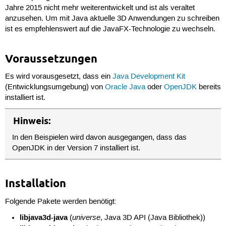
Jahre 2015 nicht mehr weiterentwickelt und ist als veraltet
anzusehen. Um mit Java aktuelle 3D Anwendungen zu schreiben
ist es empfehlenswert auf die JavaFX-Technologie zu wechseln.
Voraussetzungen
Es wird vorausgesetzt, dass ein
Java Development Kit
(Entwicklungsumgebung) von
Oracle Java
oder
OpenJDK
bereits
installiert ist.
Hinweis:
In den Beispielen wird davon ausgegangen, dass das
OpenJDK in der Version 7 installiert ist.
Installation
Folgende Pakete werden benötigt:
libjava3d-java
universe
(
, Java 3D API (Java Bibliothek))