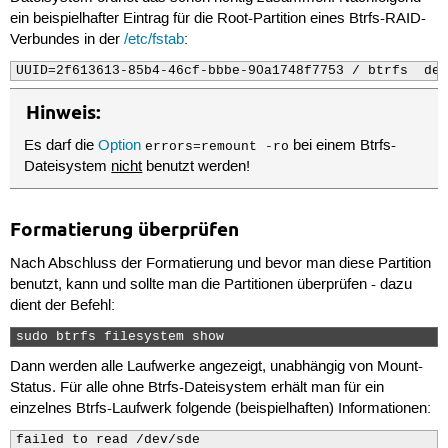
ein beispielhafter Eintrag für die Root-Partition eines Btrfs-RAID-
Verbundes in der
/etc/fstab
:
Hinweis:
Es darf die
Option
bei einem Btrfs-
errors=remount -ro
Dateisystem
nicht
benutzt werden!
Formatierung überprüfen
Nach Abschluss der Formatierung und bevor man diese Partition
benutzt, kann und sollte man die Partitionen überprüfen - dazu
dient der Befehl:
sudo btrfs filesystem show 
Dann werden alle Laufwerke angezeigt, unabhängig von Mount-
Status. Für alle ohne Btrfs-Dateisystem erhält man für ein
einzelnes Btrfs-Laufwerk folgende (beispielhaften) Informationen:
failed to read /dev/sde
