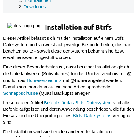
Informationen
Downloads
Installation auf Btrfs
Dieser Artikel befasst sich mit der Installation auf einem Btrfs-
Dateisystem und verweist auf jeweilige Besonderheiten, die man
beachten sollte - soweit diese den Autoren bekannt sind bzw.
erwähnenswert eingestuft wurden.
Eine dieser Besonderheiten ist, dass bei einer Installation gleich
@
die Unterlaufwerke (Subvolumes) für das Rootverzeichnis mit
@home
und für das
Homeverzeichnis
mit
angelegt werden.
Damit kann man dann auf einfache Art entsprechende
Schnappschüsse
(Quasi-Backups) anlegen.
Im separaten Artikel
Befehle für das Btrfs-Dateisystem
sind alle
Befehle aufgelistet und deren Anwendung beschrieben, die für den
Einsatz und die Überprüfung eines
Btrfs-Dateisystems
verfügbar
sind.
Die Installation wird wie bei allen anderen Installationen