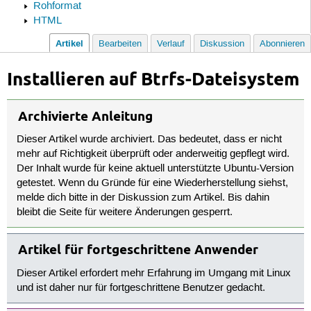
Rohformat
HTML
Artikel
Bearbeiten
Verlauf
Diskussion
Abonnieren
Installieren auf Btrfs-Dateisystem
Archivierte Anleitung
Dieser Artikel wurde archiviert. Das bedeutet, dass er nicht
mehr auf Richtigkeit überprüft oder anderweitig gepflegt wird.
Der Inhalt wurde für keine aktuell unterstützte Ubuntu-Version
getestet. Wenn du Gründe für eine Wiederherstellung siehst,
melde dich bitte in der Diskussion zum Artikel. Bis dahin
bleibt die Seite für weitere Änderungen gesperrt.
Artikel für fortgeschrittene Anwender
Dieser Artikel erfordert mehr Erfahrung im Umgang mit Linux
und ist daher nur für fortgeschrittene Benutzer gedacht.