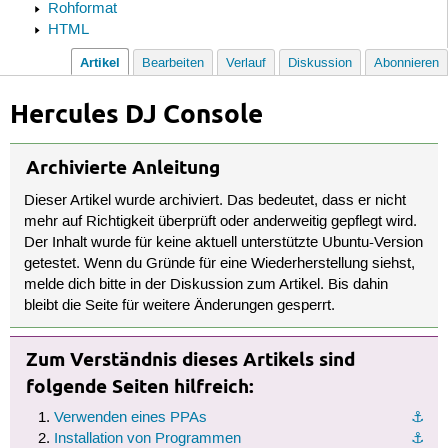
Rohformat
HTML
Artikel
Bearbeiten
Verlauf
Diskussion
Abonnieren
Hercules DJ Console
Archivierte Anleitung
Dieser Artikel wurde archiviert. Das bedeutet, dass er nicht
mehr auf Richtigkeit überprüft oder anderweitig gepflegt wird.
Der Inhalt wurde für keine aktuell unterstützte Ubuntu-Version
getestet. Wenn du Gründe für eine Wiederherstellung siehst,
melde dich bitte in der Diskussion zum Artikel. Bis dahin
bleibt die Seite für weitere Änderungen gesperrt.
Zum Verständnis dieses Artikels sind
folgende Seiten hilfreich:
Verwenden eines PPAs
⚓︎
Installation von Programmen
⚓︎