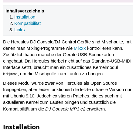
Inhaltsverzeichnis
Installation
Kompatibilität
Links
Die Hercules DJ Console/DJ Control Geräte sind Mischpulte, mit
denen man Mixing-Programme wie
Mixxx
kontrollieren kann.
Zusätzlich haben manche der Geräte USB-Soundkarten
eingebaut. Da Hercules hierbei nicht auf das Standard-USB-MIDI
Interface setzt, braucht man ein zusätzliches Kernelmodul
, um die Mischpulte zum Laufen zu bringen.
hdjmod
Dieses Modul wurde zwar von Hercules als Open Source
freigegeben, aber leider funktioniert die letzte offizielle Version nur
mit Ubuntu 9.10. Jedoch existieren Patches, die es auch mit
aktuelleren Kernel zum Laufen bringen und zusätzlich die
DJ Console MP3 e2
Kompatibilität um die
erweitern.
Installation