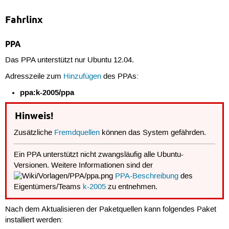
Fahrlinx
PPA
Das PPA unterstützt nur Ubuntu 12.04.
Adresszeile zum
Hinzufügen
des PPAs:
ppa:k-2005/ppa
Hinweis!
Zusätzliche
Fremdquellen
können das System gefährden.
Ein PPA unterstützt nicht zwangsläufig alle Ubuntu-
Versionen. Weitere Informationen sind der
PPA-Beschreibung
des
Eigentümers/Teams
k-2005
zu entnehmen.
Nach dem Aktualisieren der Paketquellen kann folgendes Paket
installiert werden: