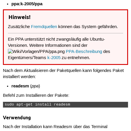
ppa:k-2005/ppa
Hinweis!
Zusätzliche
Fremdquellen
können das System gefährden.
Ein PPA unterstützt nicht zwangsläufig alle Ubuntu-
Versionen. Weitere Informationen sind der
PPA-Beschreibung
des
Eigentümers/Teams
k-2005
zu entnehmen.
Nach dem Aktualisieren der Paketquellen kann folgendes Paket
installiert werden:
readesm
ppa
(
)
Befehl zum Installieren der Pakete:
sudo apt-get install readesm 
Verwendung
Nach der Installation kann Readesm über das Terminal