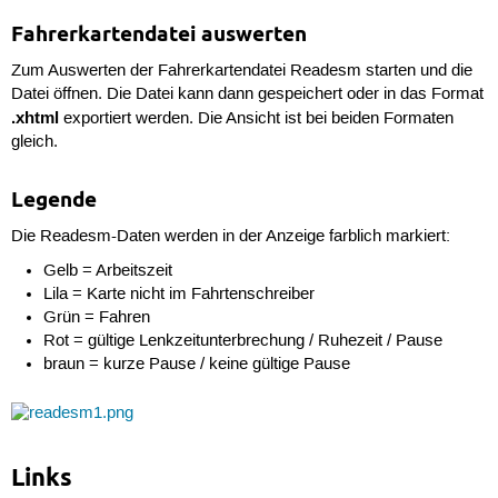
Fahrerkartendatei auswerten
Zum Auswerten der Fahrerkartendatei Readesm starten und die
Datei öffnen. Die Datei kann dann gespeichert oder in das Format
.xhtml
exportiert werden. Die Ansicht ist bei beiden Formaten
gleich.
Legende
Die Readesm-Daten werden in der Anzeige farblich markiert:
Gelb = Arbeitszeit
Lila = Karte nicht im Fahrtenschreiber
Grün = Fahren
Rot = gültige Lenkzeitunterbrechung / Ruhezeit / Pause
braun = kurze Pause / keine gültige Pause
Links