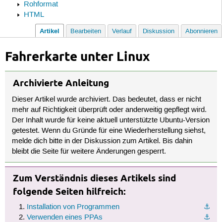
Rohformat
HTML
Artikel
Bearbeiten
Verlauf
Diskussion
Abonnieren
Fahrerkarte unter Linux
Archivierte Anleitung
Dieser Artikel wurde archiviert. Das bedeutet, dass er nicht
mehr auf Richtigkeit überprüft oder anderweitig gepflegt wird.
Der Inhalt wurde für keine aktuell unterstützte Ubuntu-Version
getestet. Wenn du Gründe für eine Wiederherstellung siehst,
melde dich bitte in der Diskussion zum Artikel. Bis dahin
bleibt die Seite für weitere Änderungen gesperrt.
Zum Verständnis dieses Artikels sind
folgende Seiten hilfreich:
Installation von Programmen
⚓︎
Verwenden eines PPAs
⚓︎