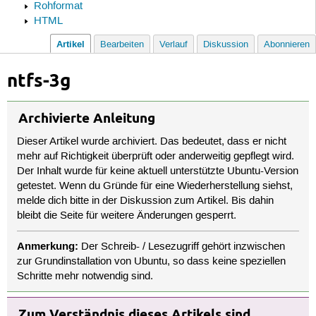
Rohformat
HTML
Artikel
Bearbeiten
Verlauf
Diskussion
Abonnieren
ntfs-3g
Archivierte Anleitung
Dieser Artikel wurde archiviert. Das bedeutet, dass er nicht
mehr auf Richtigkeit überprüft oder anderweitig gepflegt wird.
Der Inhalt wurde für keine aktuell unterstützte Ubuntu-Version
getestet. Wenn du Gründe für eine Wiederherstellung siehst,
melde dich bitte in der Diskussion zum Artikel. Bis dahin
bleibt die Seite für weitere Änderungen gesperrt.
Anmerkung:
Der Schreib- / Lesezugriff gehört inzwischen
zur Grundinstallation von Ubuntu, so dass keine speziellen
Schritte mehr notwendig sind.
Zum Verständnis dieses Artikels sind