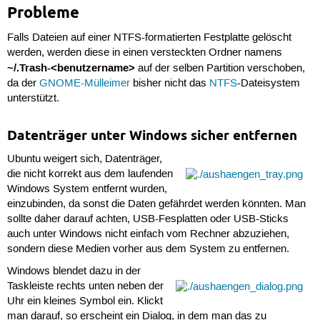
Probleme
Falls Dateien auf einer NTFS-formatierten Festplatte gelöscht
werden, werden diese in einen versteckten Ordner namens
~/.Trash-<benutzername>
auf der selben Partition verschoben,
da der
GNOME-Mülleimer
bisher nicht das
NTFS
-Dateisystem
unterstützt.
Datenträger unter Windows sicher entfernen
Ubuntu weigert sich, Datenträger,
die nicht korrekt aus dem laufenden
Windows System entfernt wurden,
einzubinden, da sonst die Daten gefährdet werden könnten. Man
sollte daher darauf achten, USB-Fesplatten oder USB-Sticks
auch unter Windows nicht einfach vom Rechner abzuziehen,
sondern diese Medien vorher aus dem System zu entfernen.
Windows blendet dazu in der
Taskleiste rechts unten neben der
Uhr ein kleines Symbol ein. Klickt
man darauf, so erscheint ein Dialog, in dem man das zu