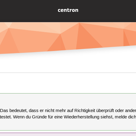
 Das bedeutet, dass er nicht mehr auf Richtigkeit überprüft oder anderw
estet. Wenn du Gründe für eine Wiederherstellung siehst, melde dich bi