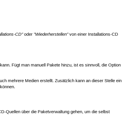
allations-CD"
"Wiederherstellen"
oder
von einer Installations-CD
nn. Fügt man manuell Pakete hinzu, ist es sinnvoll, die Option
mehrere Medien erstellt. Zusätzlich kann an dieser Stelle ein
 können.
D-Quellen über die Paketverwaltung gehen, um die selbst
.